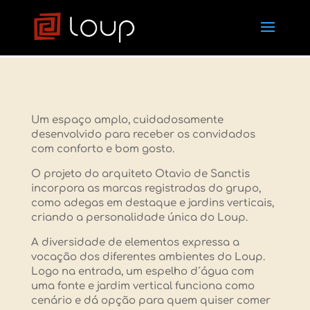
Um espaço amplo, cuidadosamente
desenvolvido para receber os convidados
com conforto e bom gosto.
O projeto do arquiteto Otavio de Sanctis
incorpora as marcas registradas do grupo,
como adegas em destaque e jardins verticais,
criando a personalidade única do Loup.
A diversidade de elementos expressa a
vocação dos diferentes ambientes do Loup.
Logo na entrada, um espelho d´água com
uma fonte e jardim vertical funciona como
cenário e dá opção para quem quiser comer