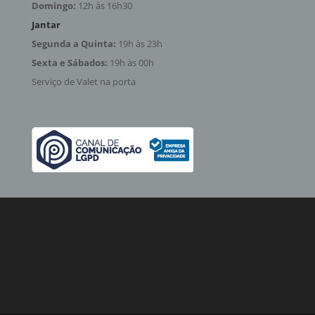
Domingo:
12h às 16h30
Jantar
Segunda a Quinta:
19h às 23h
Sexta e Sábados:
19h às 00h
Serviço de Valet na porta